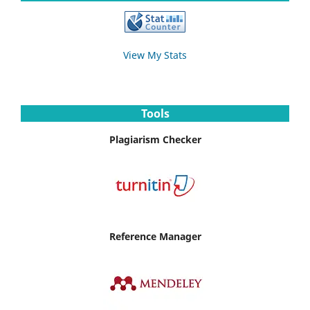
View My Stats
Tools
Plagiarism Checker
Reference Manager