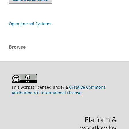
Open Journal Systems
Browse
This work is licensed under a
Creative Commons
Attribution 4.0 International License
.