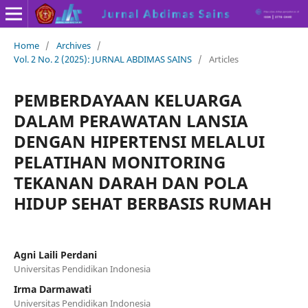
Home
/
Archives
/
Vol. 2 No. 2 (2025): JURNAL ABDIMAS SAINS
/
Articles
PEMBERDAYAAN KELUARGA
DALAM PERAWATAN LANSIA
DENGAN HIPERTENSI MELALUI
PELATIHAN MONITORING
TEKANAN DARAH DAN POLA
HIDUP SEHAT BERBASIS RUMAH
Agni Laili Perdani
Universitas Pendidikan Indonesia
Irma Darmawati
Universitas Pendidikan Indonesia