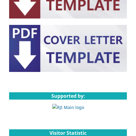
Supported by:
Visitor Statistic