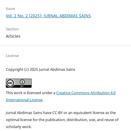
Issue
Vol. 2 No. 2 (2025): JURNAL ABDIMAS SAINS
Section
Articles
License
Copyright (c) 2025 Jurnal Abdimas Sains
This work is licensed under a
Creative Commons Attribution 4.0
International License
.
Jurnal Abdimas Sains have CC-BY or an equivalent license as the
optimal license for the publication, distribution, use, and reuse of
scholarly work.