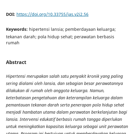
DOI:
https://doi.org/10.33755/jas.v2i2.56
Keywords:
hipertensi lansia; pemberdayaan keluarga;
tekanan darah; pola hidup sehat; perawatan berbasis
rumah
Abstract
Hipertensi merupakan salah satu penyakit kronik yang paling
sering dialami oleh lansia, dan sebagian besar perawatannya
dilakukan di rumah oleh anggota keluarga. Namun,
keterbatasan pengetahuan dan keterampilan keluarga dalam
pemantauan tekanan darah serta penerapan pola hidup sehat
menjadi hambatan utama dalam perawatan berkelanjutan bagi
lansia. Intervensi edukatif berbasis rumah tangga diperlukan
untuk meningkatkan kapasitas keluarga sebagai unit perawatan
utama. Program ini bertujuan untuk memberdayakan keluarga